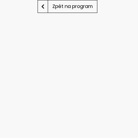
Zpět na program