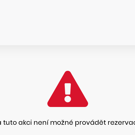
 tuto akci není možné provádět rezerva